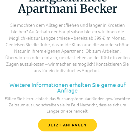
Apartmani Becker
Sie möchten dem Alltag entfliehen und länger in Kroatien
bleiben? Außerhalb der Hauptsaison bieten wir Ihnen die
Möglichkeit zur Langzeitmiete – bereits ab 399 € im Monat.
Genießen Sie die Ruhe, das milde Klima und die wunderschöne
Natur in Ihrem eigenen Apartment. Ob zum Arbeiten,
Überwintern oder einfach, um das Leben an der Küste in vollen
Zügen auszukosten – wir machen es möglich! Kontaktieren Sie
uns für ein individuelles Angebot.
Weitere Informationen erhalten Sie gerne auf
Anfrage
Füllen Sie hierzu einfach das Buchungsformular für den gewünschten
Zeitraum aus und schreiben sie im Feld Nachricht, dass es sich um
Langzeitmiete handelt.
JETZT ANFRAGEN