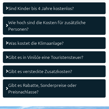
Sind Kinder bis 4 Jahre kostenlos?
Wie hoch sind die Kosten für zusätzliche
Personen?
Was kostet die Klimaanlage?
Gibt es in Vinišće eine Touristensteuer?
Gibt es versteckte Zusatzkosten?
Gibt es Rabatte, Sonderpreise oder
Preisnachlasse?