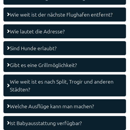
Wie weit ist der nächste Flughafen entfernt?
Wie lautet die Adresse?
Sind Hunde erlaubt?
Gibt es eine Grillmöglichkeit?
Wie weit ist es nach Split, Trogir und anderen
Städten?
Welche Ausflüge kann man machen?
Ist Babyausstattung verfügbar?