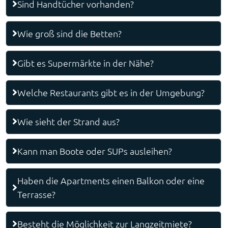
Sind Handtücher vorhanden?
Wie groß sind die Betten?
Gibt es Supermärkte in der Nähe?
Welche Restaurants gibt es in der Umgebung?
Wie sieht der Strand aus?
Kann man Boote oder SUPs ausleihen?
Haben die Apartments einen Balkon oder eine
Terrasse?
Besteht die Möglichkeit zur Langzeitmiete?